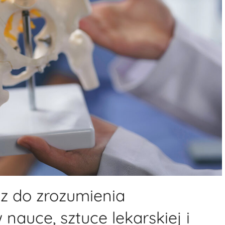
z do zrozumienia
nauce, sztuce lekarskiej i