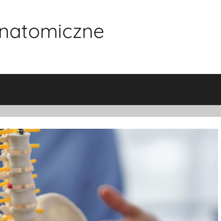
natomiczne