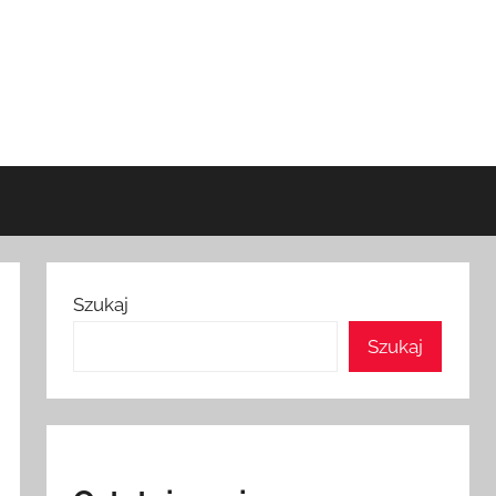
Szukaj
Szukaj