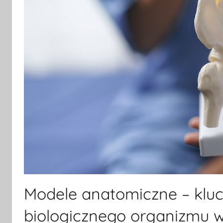
Modele anatomiczne – kluc
biologicznego organizmu w 