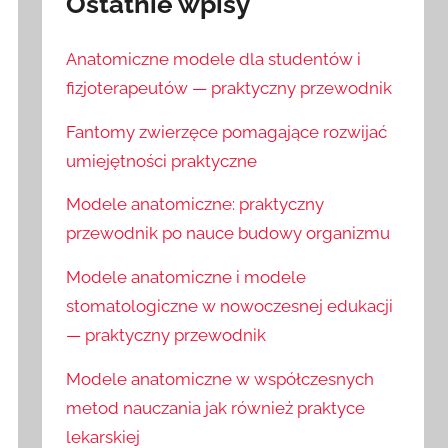
Ostatnie wpisy
Anatomiczne modele dla studentów i
fizjoterapeutów — praktyczny przewodnik
Fantomy zwierzęce pomagające rozwijać
umiejętności praktyczne
Modele anatomiczne: praktyczny
przewodnik po nauce budowy organizmu
Modele anatomiczne i modele
stomatologiczne w nowoczesnej edukacji
— praktyczny przewodnik
Modele anatomiczne w współczesnych
metod nauczania jak również praktyce
lekarskiej