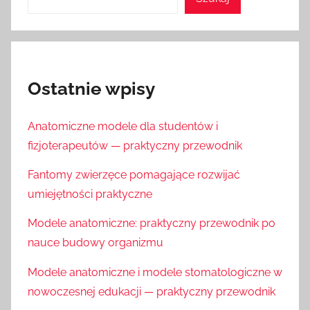
Ostatnie wpisy
Anatomiczne modele dla studentów i
fizjoterapeutów — praktyczny przewodnik
Fantomy zwierzęce pomagające rozwijać
umiejętności praktyczne
Modele anatomiczne: praktyczny przewodnik po
nauce budowy organizmu
Modele anatomiczne i modele stomatologiczne w
nowoczesnej edukacji — praktyczny przewodnik