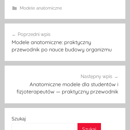
Modele anatomiczne
Nawigacja
Poprzedni wpis
wpisu
Modele anatomiczne: praktyczny
przewodnik po nauce budowy organizmu
Następny wpis
Anatomiczne modele dla studentów i
fizjoterapeutów — praktyczny przewodnik
Szukaj
Szukaj