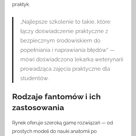
praktyk.
„Najlepsze szkolenie to takie, które
łączy doświadczenie praktyczne z
bezpiecznym środowiskiem do
popełniania i naprawiania błędów” —
mówi doświadczona lekarka weterynarii
prowadząca zajęcia praktyczne dla
studentów.
Rodzaje fantomów i ich
zastosowania
Rynek oferuje szeroką gamę rozwiązań — od
prostych modeli do nauki anatomii po