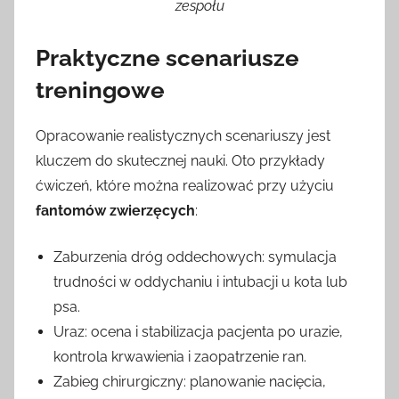
zespołu
Praktyczne scenariusze
treningowe
Opracowanie realistycznych scenariuszy jest
kluczem do skutecznej nauki. Oto przykłady
ćwiczeń, które można realizować przy użyciu
fantomów zwierzęcych
:
Zaburzenia dróg oddechowych: symulacja
trudności w oddychaniu i intubacji u kota lub
psa.
Uraz: ocena i stabilizacja pacjenta po urazie,
kontrola krwawienia i zaopatrzenie ran.
Zabieg chirurgiczny: planowanie nacięcia,