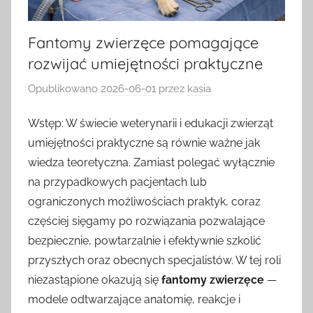
Fantomy zwierzęce pomagające
rozwijać umiejętności praktyczne
Opublikowano
2026-06-01
przez
kasia
Wstęp: W świecie weterynarii i edukacji zwierząt
umiejętności praktyczne są równie ważne jak
wiedza teoretyczna. Zamiast polegać wyłącznie
na przypadkowych pacjentach lub
ograniczonych możliwościach praktyk, coraz
częściej sięgamy po rozwiązania pozwalające
bezpiecznie, powtarzalnie i efektywnie szkolić
przyszłych oraz obecnych specjalistów. W tej roli
niezastąpione okazują się
fantomy zwierzęce
—
modele odtwarzające anatomię, reakcje i