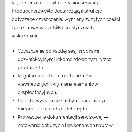
lat, konieczna jest właściwa konserwacja.
Producenci zwykle dostarczają instrukcje
dotyczące czyszczenia, wymiany zużytych części
i przechowywania. Kilka praktycznych
wskazówek:
Czyszczenie po każdej sesji środkami
dezynfekcyjnymi rekomendowanymi przez
producenta.
Regularna kontrola mechanizmów
wewnętrznych i wymiana elementów
eksploatacyjnych.
Przechowywanie w suchym, zacienionym
miejscu, z dala od źródeł ciepła.
Prowadzenie dokumentacji serwisowej —
notowanie dat użycia i wykonanych napraw.