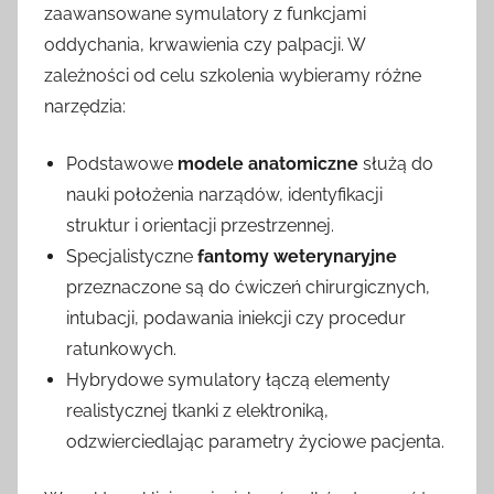
zaawansowane symulatory z funkcjami
oddychania, krwawienia czy palpacji. W
zależności od celu szkolenia wybieramy różne
narzędzia:
Podstawowe
modele anatomiczne
służą do
nauki położenia narządów, identyfikacji
struktur i orientacji przestrzennej.
Specjalistyczne
fantomy weterynaryjne
przeznaczone są do ćwiczeń chirurgicznych,
intubacji, podawania iniekcji czy procedur
ratunkowych.
Hybrydowe symulatory łączą elementy
realistycznej tkanki z elektroniką,
odzwierciedlając parametry życiowe pacjenta.