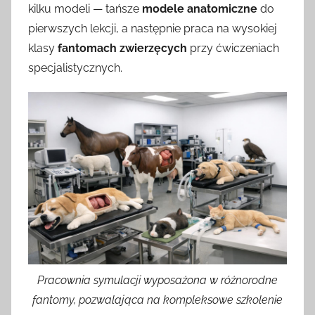
kilku modeli — tańsze
modele anatomiczne
do
pierwszych lekcji, a następnie praca na wysokiej
klasy
fantomach zwierzęcych
przy ćwiczeniach
specjalistycznych.
Pracownia symulacji wyposażona w różnorodne
fantomy, pozwalająca na kompleksowe szkolenie