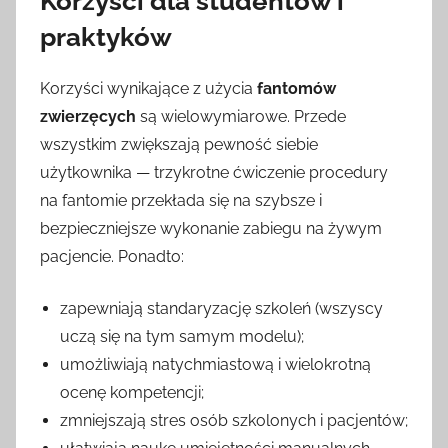
Korzyści dla studentów i
praktyków
Korzyści wynikające z użycia
fantomów
zwierzęcych
są wielowymiarowe. Przede
wszystkim zwiększają pewność siebie
użytkownika — trzykrotne ćwiczenie procedury
na fantomie przekłada się na szybsze i
bezpieczniejsze wykonanie zabiegu na żywym
pacjencie. Ponadto:
zapewniają standaryzację szkoleń (wszyscy
uczą się na tym samym modelu);
umożliwiają natychmiastową i wielokrotną
ocenę kompetencji;
zmniejszają stres osób szkolonych i pacjentów;