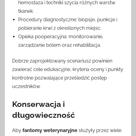
hemostaza i techniki szycia różnych warstw
tkanek.
Procedury diagnostyczne: biopsje, punkcje i
pobieranie krwi z określonych miejsc.
Opieka pooperacyjna: monitorowanie,
zarządzanie bólem oraz rehabilitacja.
Dobrze zaprojektowany scenariusz powinien
zawierać cele edukacyjne, kryteria oceny i punkty
kontrolne pozwalające prześledzić postęp
uczestników.
Konserwacja i
długowieczność
Aby
fantomy weterynaryjne
służyły przez wiele