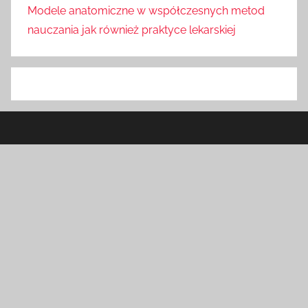
Modele anatomiczne w współczesnych metod
nauczania jak również praktyce lekarskiej