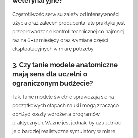
weterynaryjne
?
Częstotliwość serwisu zależy od intensywności
użycia oraz zaleceń producenta, ale praktyką jest
przeprowadzanie kontroli technicznej co najmniej
raz na 6–12 miesięcy oraz wymiana części
eksploatacyjnych w miarę potrzeby.
3. Czy tanie
modele anatomiczne
mają sens dla uczelni o
ograniczonym budżecie?
Tak. Tanie modele świetnie sprawdzają się na
początkowych etapach nauki i mogą znacząco
obniżyć koszty wdrożenia programów
praktycznych. Ważne jest jednak, by uzupełniać
je o bardziej realistyczne symulatory w miarę