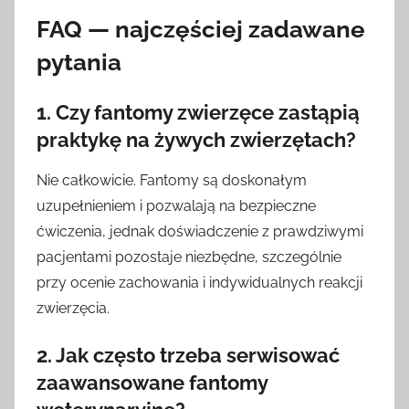
FAQ — najczęściej zadawane
pytania
1. Czy
fantomy zwierzęce
zastąpią
praktykę na żywych zwierzętach?
Nie całkowicie. Fantomy są doskonałym
uzupełnieniem i pozwalają na bezpieczne
ćwiczenia, jednak doświadczenie z prawdziwymi
pacjentami pozostaje niezbędne, szczególnie
przy ocenie zachowania i indywidualnych reakcji
zwierzęcia.
2. Jak często trzeba serwisować
zaawansowane
fantomy