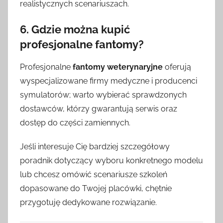
realistycznych scenariuszach.
6. Gdzie można kupić
profesjonalne fantomy?
Profesjonalne
fantomy weterynaryjne
oferują
wyspecjalizowane firmy medyczne i producenci
symulatorów; warto wybierać sprawdzonych
dostawców, którzy gwarantują serwis oraz
dostęp do części zamiennych.
Jeśli interesuje Cię bardziej szczegółowy
poradnik dotyczący wyboru konkretnego modelu
lub chcesz omówić scenariusze szkoleń
dopasowane do Twojej placówki, chętnie
przygotuję dedykowane rozwiązanie.