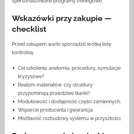
spersonalizowane programy treningowe.
Wskazówki przy zakupie —
checklist
Przed zakupem warto sporządzić krótką listę
kontrolną:
Cel szkolenia: anatomia, procedury, symulacje
kryzysowe?
Realizm materiałów: czy struktury
przypominają prawdziwe tkanki?
Modułowość i dostępność części zamiennych.
Wsparcie producenta i gwarancja.
Możliwość rozbudowy systemu w przyszłości.