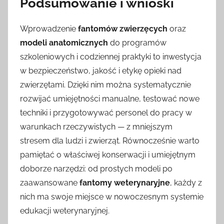
Podsumowanie i wnioski
Wprowadzenie
fantomów zwierzęcych
oraz
modeli anatomicznych
do programów
szkoleniowych i codziennej praktyki to inwestycja
w bezpieczeństwo, jakość i etykę opieki nad
zwierzętami. Dzięki nim można systematycznie
rozwijać umiejętności manualne, testować nowe
techniki i przygotowywać personel do pracy w
warunkach rzeczywistych — z mniejszym
stresem dla ludzi i zwierząt. Równocześnie warto
pamiętać o właściwej konserwacji i umiejętnym
doborze narzędzi: od prostych modeli po
zaawansowane
fantomy weterynaryjne
, każdy z
nich ma swoje miejsce w nowoczesnym systemie
edukacji weterynaryjnej.