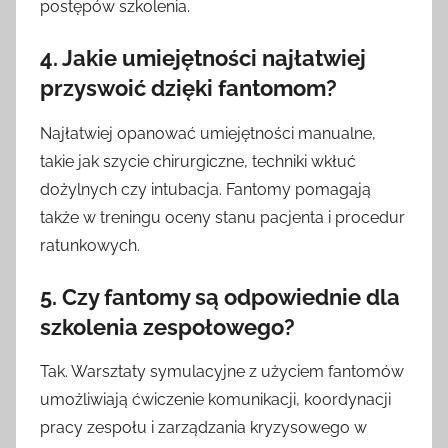
postępów szkolenia.
4. Jakie umiejętności najłatwiej
przyswoić dzięki fantomom?
Najłatwiej opanować umiejętności manualne,
takie jak szycie chirurgiczne, techniki wkłuć
dożylnych czy intubacja. Fantomy pomagają
także w treningu oceny stanu pacjenta i procedur
ratunkowych.
5. Czy fantomy są odpowiednie dla
szkolenia zespołowego?
Tak. Warsztaty symulacyjne z użyciem fantomów
umożliwiają ćwiczenie komunikacji, koordynacji
pracy zespołu i zarządzania kryzysowego w