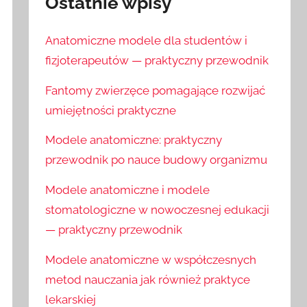
Ostatnie wpisy
Anatomiczne modele dla studentów i
fizjoterapeutów — praktyczny przewodnik
Fantomy zwierzęce pomagające rozwijać
umiejętności praktyczne
Modele anatomiczne: praktyczny
przewodnik po nauce budowy organizmu
Modele anatomiczne i modele
stomatologiczne w nowoczesnej edukacji
— praktyczny przewodnik
Modele anatomiczne w współczesnych
metod nauczania jak również praktyce
lekarskiej