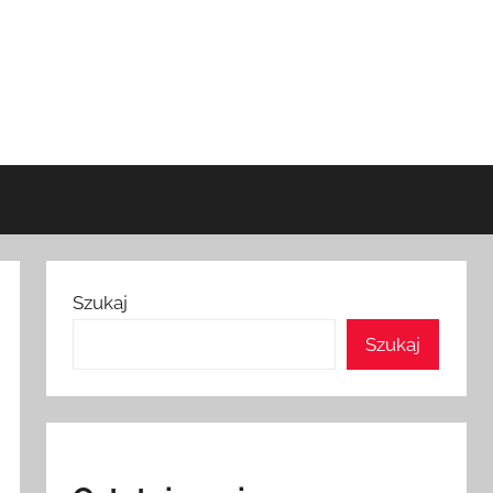
Szukaj
Szukaj