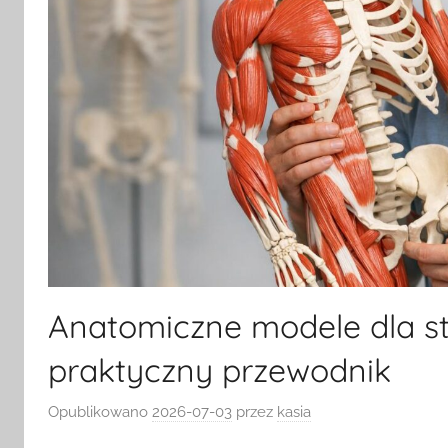
Anatomiczne modele dla st
praktyczny przewodnik
Opublikowano
2026-07-03
przez
kasia