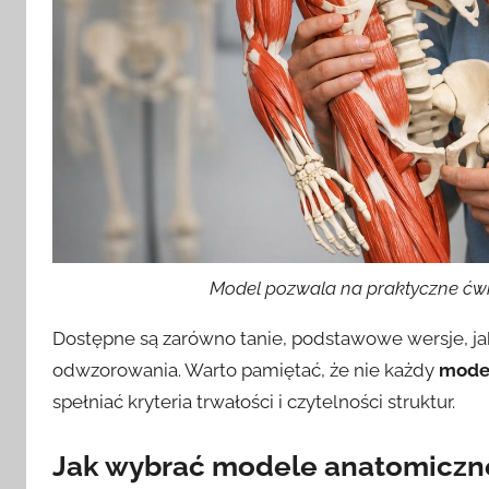
Model pozwala na praktyczne ćw
Dostępne są zarówno tanie, podstawowe wersje, j
odwzorowania. Warto pamiętać, że nie każdy
mode
spełniać kryteria trwałości i czytelności struktur.
Jak wybrać
modele anatomiczn