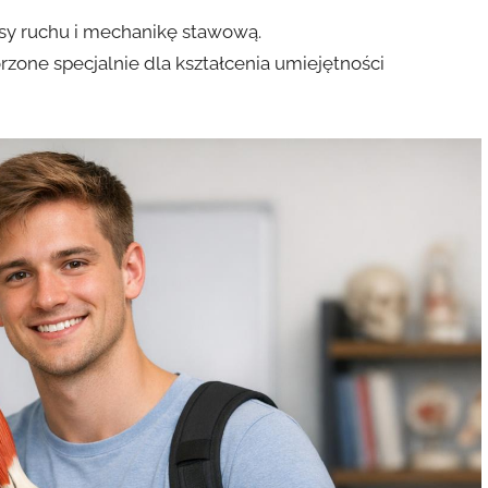
y ruchu i mechanikę stawową.
rzone specjalnie dla kształcenia umiejętności