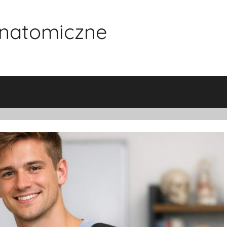
natomiczne