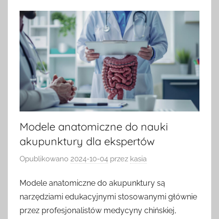
Modele anatomiczne do nauki
akupunktury dla ekspertów
Opublikowano
2024-10-04
przez
kasia
Modele anatomiczne do akupunktury są
narzędziami edukacyjnymi stosowanymi głównie
przez profesjonalistów medycyny chińskiej,