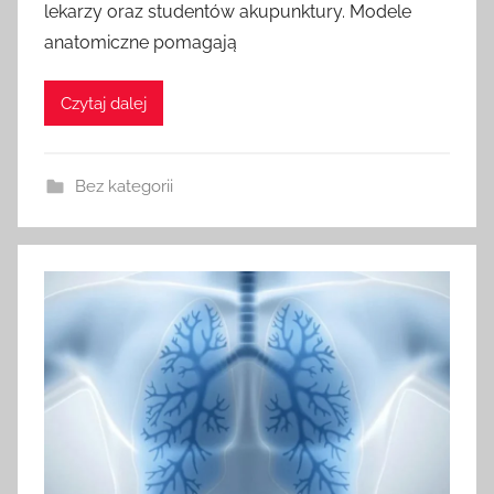
lekarzy oraz studentów akupunktury. Modele
anatomiczne pomagają
Czytaj dalej
Bez kategorii