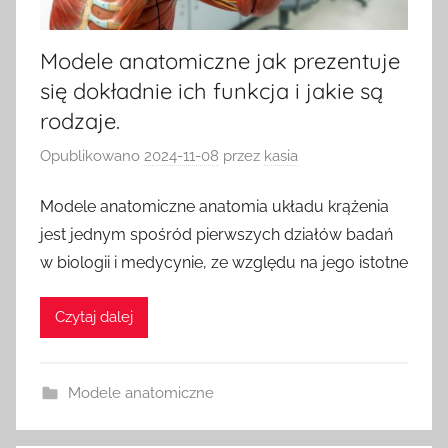
Modele anatomiczne jak prezentuje
się dokładnie ich funkcja i jakie są
rodzaje.
Opublikowano
2024-11-08
przez
kasia
Modele anatomiczne anatomia układu krążenia
jest jednym spośród pierwszych działów badań
w biologii i medycynie, ze względu na jego istotne
Czytaj dalej
Modele anatomiczne