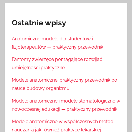
Ostatnie wpisy
Anatomiczne modele dla studentów i
fizjoterapeutów — praktyczny przewodnik
Fantomy zwierzęce pomagające rozwijać
umiejętności praktyczne
Modele anatomiczne: praktyczny przewodnik po
nauce budowy organizmu
Modele anatomiczne i modele stomatologiczne w
nowoczesnej edukacji — praktyczny przewodnik
Modele anatomiczne w współczesnych metod
nauczania jak również praktyce lekarskiej