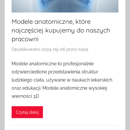
Modele anatomiczne, które
najczęściej kupujemy do naszych
pracowni
Opublikowano
2024-09-06
przez
kasia
Modele anatomiczne to profesjonalnie
odzwierciedlone przedstawienia struktur
ludzkiego ciała, używane w naukach lekarskich
oraz edukacji. Modele anatomiczne wysokiej
wierności 3D
Czytaj dalej