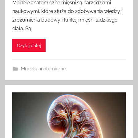
Modele anatomiczne mięśni są narzędziami
naukowymi, które służą do zdobywania wiedzy i
zrozumienia budowy i funkcji mięśni ludzkiego
ciała. Są
Czytaj dalej
Modele anatomiczne