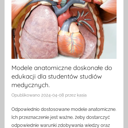
Modele anatomiczne doskonałe do
edukacji dla studentów studiów
medycznych.
Opublikowano
2024-04-08
przez
kasia
Odpowiednio dostosowane modele anatomiczne.
Ich przeznaczenie jest ważne, żeby dostarczyć
odpowiednie warunki zdobywania wiedzy oraz