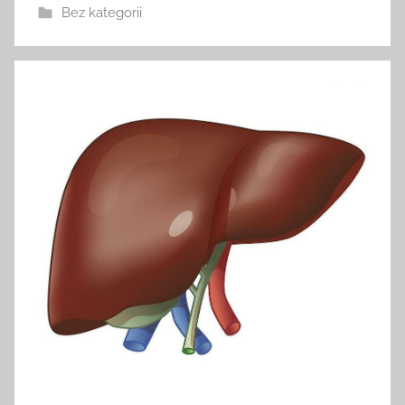
Bez kategorii