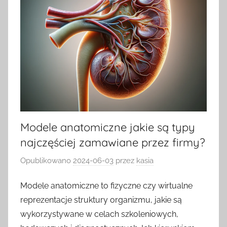
Modele anatomiczne jakie są typy
najczęściej zamawiane przez firmy?
Opublikowano
2024-06-03
przez
kasia
Modele anatomiczne to fizyczne czy wirtualne
reprezentacje struktury organizmu, jakie są
wykorzystywane w celach szkoleniowych,