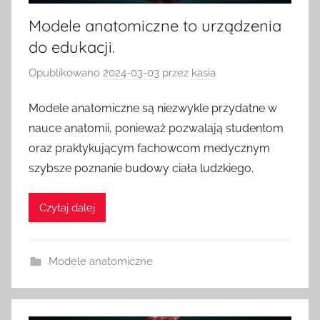
Modele anatomiczne to urządzenia
do edukacji.
Opublikowano
2024-03-03
przez
kasia
Modele anatomiczne są niezwykle przydatne w
nauce anatomii, ponieważ pozwalają studentom
oraz praktykującym fachowcom medycznym
szybsze poznanie budowy ciała ludzkiego.
Czytaj dalej
Modele anatomiczne