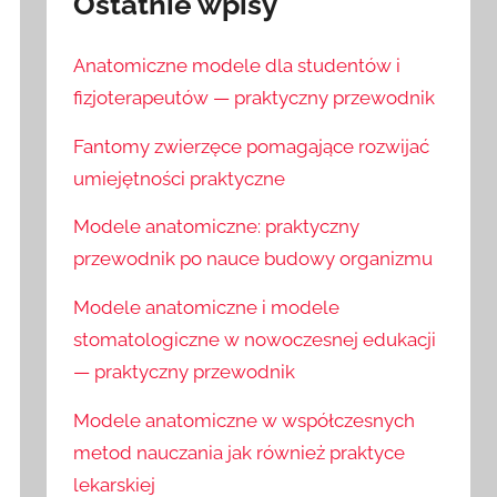
Ostatnie wpisy
Anatomiczne modele dla studentów i
fizjoterapeutów — praktyczny przewodnik
Fantomy zwierzęce pomagające rozwijać
umiejętności praktyczne
Modele anatomiczne: praktyczny
przewodnik po nauce budowy organizmu
Modele anatomiczne i modele
stomatologiczne w nowoczesnej edukacji
— praktyczny przewodnik
Modele anatomiczne w współczesnych
metod nauczania jak również praktyce
lekarskiej