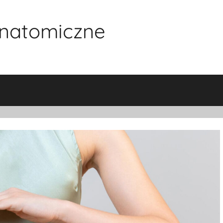
natomiczne