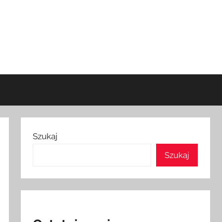
Szukaj
Szukaj